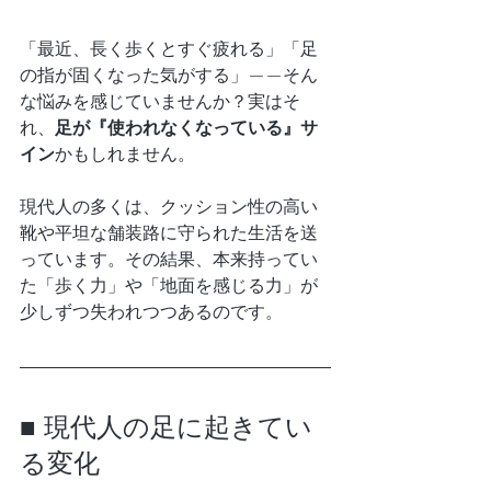
「最近、長く歩くとすぐ疲れる」「足
の指が固くなった気がする」——そん
な悩みを感じていませんか？実はそ
れ、
足が『使われなくなっている』サ
イン
かもしれません。
現代人の多くは、クッション性の高い
靴や平坦な舗装路に守られた生活を送
っています。その結果、本来持ってい
た「歩く力」や「地面を感じる力」が
少しずつ失われつつあるのです。
■ 現代人の足に起きてい
る変化