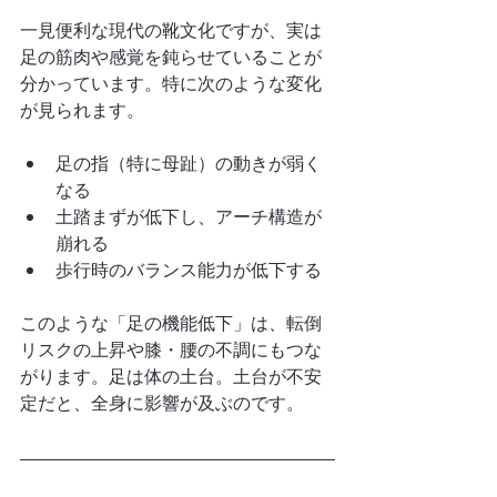
一見便利な現代の靴文化ですが、実は
足の筋肉や感覚を鈍らせていることが
分かっています。特に次のような変化
が見られます。
足の指（特に母趾）の動きが弱く
なる
土踏まずが低下し、アーチ構造が
崩れる
歩行時のバランス能力が低下する
このような「足の機能低下」は、転倒
リスクの上昇や膝・腰の不調にもつな
がります。足は体の土台。土台が不安
定だと、全身に影響が及ぶのです。