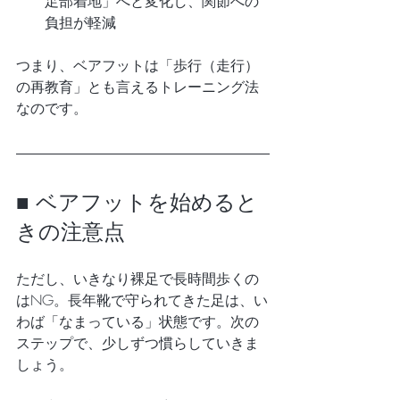
足部着地」へと変化し、関節への
負担が軽減
つまり、ベアフットは「歩行（走行）
の再教育」とも言えるトレーニング法
なのです。
■ ベアフットを始めると
きの注意点
ただし、いきなり裸足で長時間歩くの
はNG。長年靴で守られてきた足は、い
わば「なまっている」状態です。次の
ステップで、少しずつ慣らしていきま
しょう。