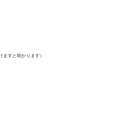
けますと助かります）