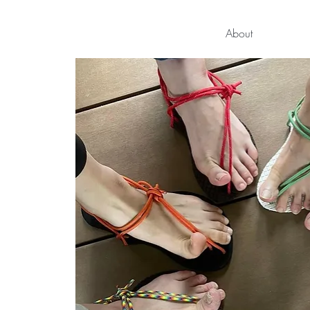
About