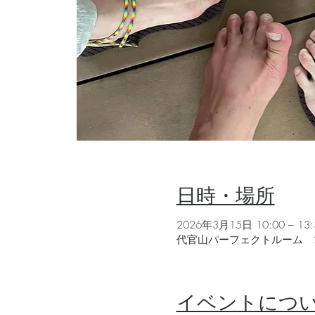
日時・場所
2026年3月15日 10:00 – 13:
代官山パーフェクトルーム 21
イベントにつ