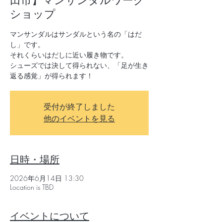
田市】マンサンダルワーク
ショップ
マンサンダルはサンダルという名の「はだ
し」です。
それくらいはだしに近い履き物です。
シューズでは決して得られない、「足が生き
返る感覚」が得られます！
受付が終了しました
他のイベントを見る
日時・場所
2026年6月14日 13:30
Location is TBD
イベントについて