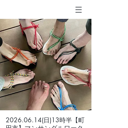
2026.06.14(日)13時半【町