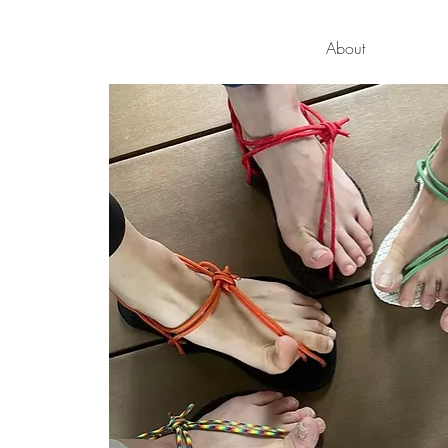
About