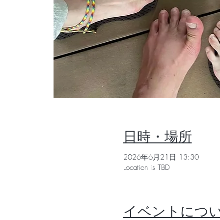
日時・場所
2026年6月21日 13:30
Location is TBD
イベントにつ