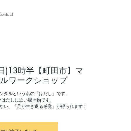
ontact
21(日)13時半【町田市】マ
ルワークショップ
ンダルという名の「はだし」です。
いはだしに近い履き物です。
ない、「足が生き返る感覚」が得られます！