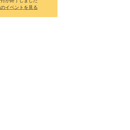
受付が終了しました
他のイベントを見る